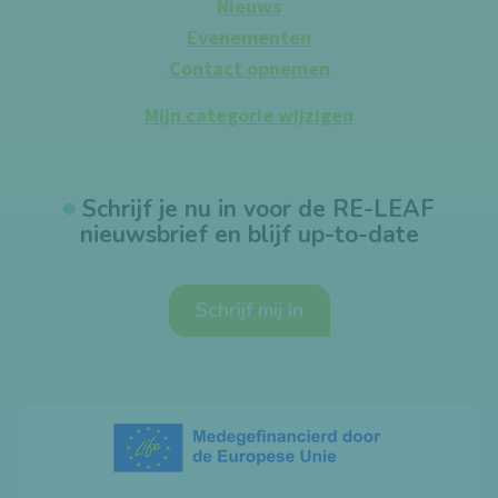
Nieuws
Evenementen
Contact opnemen
Mijn categorie wijzigen
Schrijf je nu in voor de RE-LEAF
nieuwsbrief en blijf up-to-date
Schrijf mij in