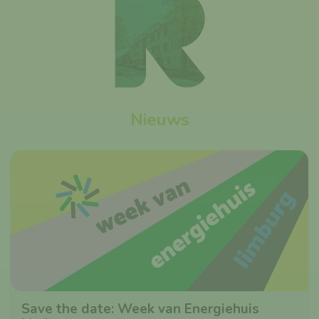
Nieuws
Save the date: Week van Energiehuis