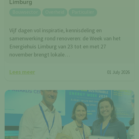
Limburg
Bouwsector
Overheid
Particulier
Vijf dagen vol inspiratie, kennisdeling en
samenwerking rond renoveren: de Week van het
Energiehuis Limburg van 23 tot en met 27
november brengt lokale…
Lees meer
01 July 2026