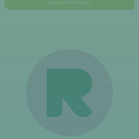
Lees alle nieuws