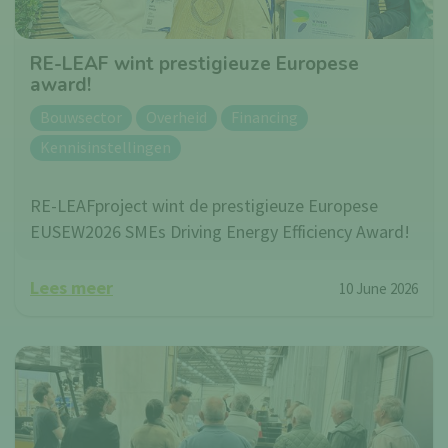
RE-LEAF wint prestigieuze Europese
award!
Bouwsector
Overheid
Financing
Kennisinstellingen
RE-LEAFproject wint de prestigieuze Europese
EUSEW2026 SMEs Driving Energy Efficiency Award!
Lees meer
10 June 2026